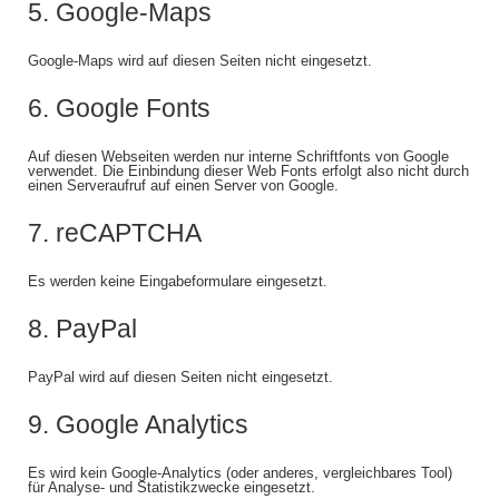
5. Google-Maps
Google-Maps wird auf diesen Seiten nicht eingesetzt.
6. Google Fonts
Auf diesen Webseiten werden nur interne Schriftfonts von Google
verwendet. Die Einbindung dieser Web Fonts erfolgt also nicht durch
einen Serveraufruf auf einen Server von Google.
7. reCAPTCHA
Es werden keine Eingabeformulare eingesetzt.
8. PayPal
PayPal wird auf diesen Seiten nicht eingesetzt.
9. Google Analytics
Es wird kein Google-Analytics (oder anderes, vergleichbares Tool)
für Analyse- und Statistikzwecke eingesetzt.