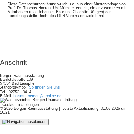
Diese Datenschutzerklärung wurde u.a. aus einer Mustervorlage von
Prof. Dr. Thomas Hoeren, Uni Münster, erstellt, die er zusammen mit
Mitarbeitern (u.a. Johannes Baur und Charlotte Röttgen) der
Forschungsstelle Recht des DFN-Vereins entwickelt hat.
Anschrift
Bergen Raumausstattung
Banfetalstraße 109
57334 Bad Laasphe
So finden Sie uns
Tel.: 02752 - 9414
E-Mail:
hartmut-bergen@t-online.de
Cookie Einstellungen
© 2026 Bergen Raumausstattung | Letzte Aktualisierung: 01.06.2026 um
16:21