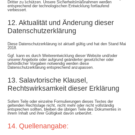
Dritter zu schützen. Unsere Sicherheitsmaßnahmen werden
entsprechend der technologischen Entwicklung fortlaufend
verbessert.
12. Aktualität und Änderung dieser
Datenschutzerklärung
Diese Datenschutzerklärung ist aktuell gültig und hat den Stand Mai
2018.
Ggf. kann es durch Weiterentwicklung dieser Website und/oder
unserer Angebote oder aufgrund geänderter gesetzlicher oder
behördlicher Vorgaben notwendig werden diese
Datenschutzerklärung entsprechend anzupassen.
13. Salavtorische Klausel,
Rechtswirksamkeit dieser Erklärung
Sofern Teile oder einzelne Formulierungen dieses Textes der
geltenden Rechtslage nicht, nicht mehr oder nicht vollständig
entsprechen sollten, bleiben die übrigen Teile des Dokumentes in
ihrem Inhalt und ihrer Gültigkeit davon unberührt.
14. Quellenangabe: