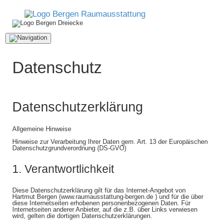
Navigation
ein-/ausblenden
Datenschutz
Datenschutzerklärung
Allgemeine Hinweise
Hinweise zur Verarbeitung Ihrer Daten gem. Art. 13 der Europäischen
Datenschutzgrundverordnung (DS-GVO)
1. Verantwortlichkeit
Diese Datenschutzerklärung gilt für das Internet-Angebot von
Hartmut Bergen (www.raumausstattung-bergen.de ) und für die über
diese Internetseiten erhobenen personenbezogenen Daten. Für
Internetseiten anderer Anbieter, auf die z.B. über Links verwiesen
wird, gelten die dortigen Datenschutzerklärungen.