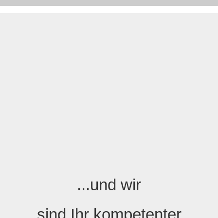
...und wir
sind Ihr kompetenter