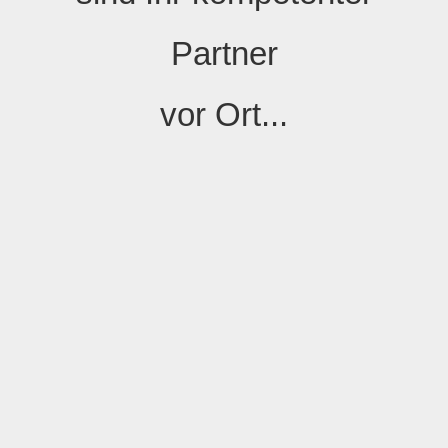
Partner
vor Ort...