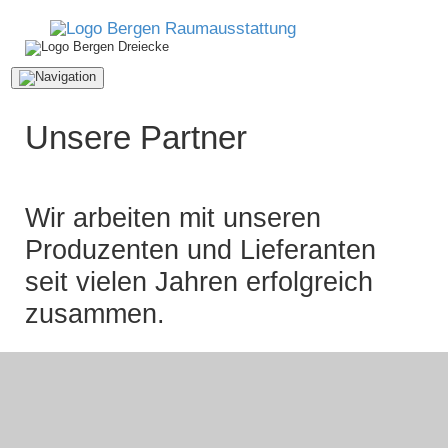
Navigation
ein-/ausblenden
Unsere Partner
Wir arbeiten mit unseren
Produzenten und Lieferanten
seit vielen Jahren erfolgreich
zusammen.